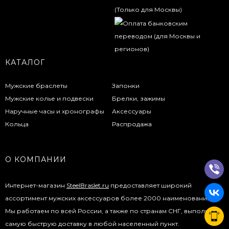
КАТАЛОГ
Мужские браслеты
Запонки
Мужские колье и подвески
Брелки, зажимы
Наручные часы и хронографы
Аксессуары
Кольца
Распродажа
О КОМПАНИИ
Интернет-магазин
SteelBraslet.ru
предоставляет широкий
ассортимент мужских аксессуаров более 2000 наименований.
Мы работаем по всей России, а также по странам СНГ, выполняя
самую быструю доставку в любой населенный пункт.