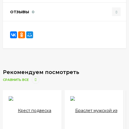
ОТЗЫВЫ
0
Рекомендуем посмотреть
СРАВНИТЬ ВСЕ