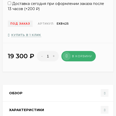
Доставка сегодня при оформлении заказа после
13 часов (+
200
₽
)
ПОД ЗАКАЗ
АРТИКУЛ:
EXB425
КУПИТЬ В 1 КЛИК
19 300
₽
-
+
В КОРЗИНУ
ОБЗОР
ХАРАКТЕРИСТИКИ