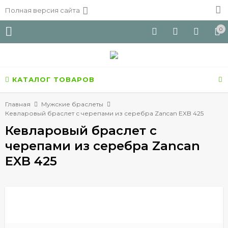
Полная версия сайта
0
КАТАЛОГ ТОВАРОВ
Главная
Мужские браслеты
Кевларовый браслет с черепами из серебра Zancan EXB 425
Кевларовый браслет с
черепами из серебра Zancan
EXB 425