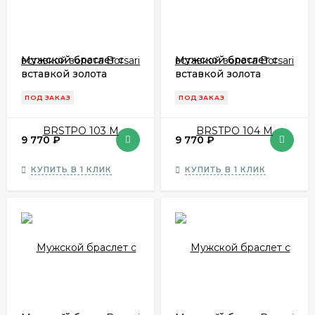
Мужской браслет с
Мужской браслет с
вставкой золота
вставкой золота
Borsari BRSTPO 103 M
Borsari BRSTPO 104 M
ПОД ЗАКАЗ
ПОД ЗАКАЗ
9 770
₽
9 770
₽
КУПИТЬ В 1 КЛИК
КУПИТЬ В 1 КЛИК