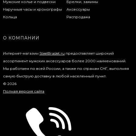
Мужские колье и подвески
Брелки, зажимы
Наручные часы и хронографы
Аксессуары
Кольца
Распродажа
О КОМПАНИИ
Интернет-магазин
SteelBraslet.ru
предоставляет широкий
ассортимент мужских аксессуаров более 2000 наименований.
Мы работаем по всей России, а также по странам СНГ, выполняя
самую быструю доставку в любой населенный пункт.
© 2026
Полная версия сайта