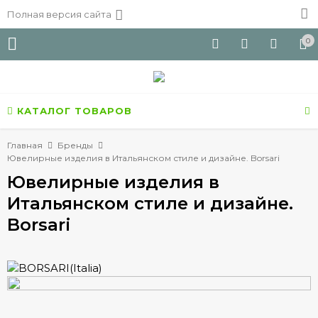
Полная версия сайта
0
КАТАЛОГ ТОВАРОВ
Главная
Бренды
Ювелирные изделия в Итальянском стиле и дизайне. Borsari
Ювелирные изделия в
Итальянском стиле и дизайне.
Borsari