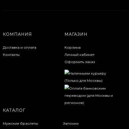
КОМПАНИЯ
МАГАЗИН
Доставка и оплата
Корзина
Контакты
Личный кабинет
Оформить заказ
КАТАЛОГ
Мужские браслеты
Запонки