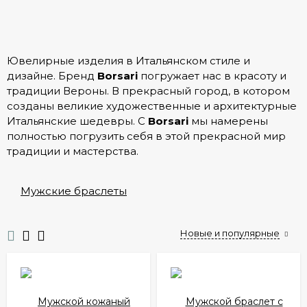
Ювелирные изделия в Итальянском стиле и
дизайне. Бренд
Borsari
погружает нас в красоту и
традиции Вероны. В прекрасный город, в котором
созданы великие художественные и архитектурные
Итальянские шедевры. С
Borsari
мы намерены
полностью погрузить себя в этой прекрасной мир
традиции и мастерства.
Мужские браслеты
Новые и популярные