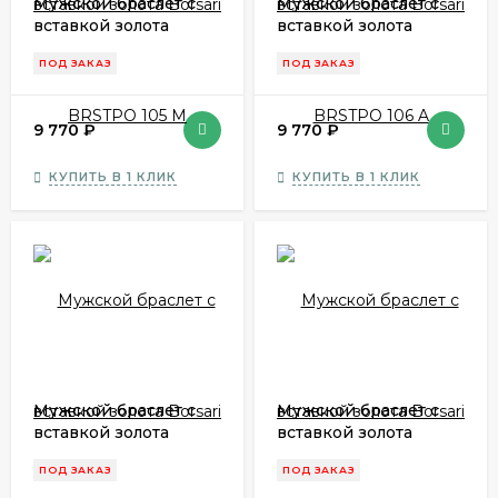
Мужской браслет с
Мужской браслет с
вставкой золота
вставкой золота
Borsari BRSTPO 105 M
Borsari BRSTPO 106 A
ПОД ЗАКАЗ
ПОД ЗАКАЗ
9 770
₽
9 770
₽
КУПИТЬ В 1 КЛИК
КУПИТЬ В 1 КЛИК
Мужской браслет с
Мужской браслет с
вставкой золота
вставкой золота
Borsari BRSTPO 107 A
Borsari BRSTPO 108 R
ПОД ЗАКАЗ
ПОД ЗАКАЗ