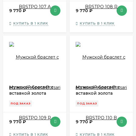
9 770
₽
9 770
₽
КУПИТЬ В 1 КЛИК
КУПИТЬ В 1 КЛИК
Мужской браслет с
Мужской браслет с
вставкой золота
вставкой золота
Borsari BRSTPO 109 R
Borsari BRSTPO 110 B
ПОД ЗАКАЗ
ПОД ЗАКАЗ
9 770
₽
9 770
₽
КУПИТЬ В 1 КЛИК
КУПИТЬ В 1 КЛИК