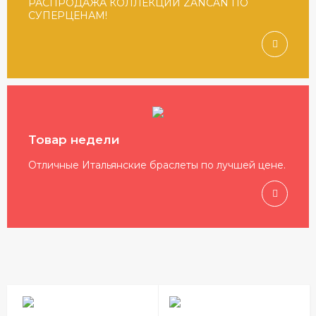
РАСПРОДАЖА КОЛЛЕКЦИИ ZANCAN ПО
СУПЕРЦЕНАМ!
Товар недели
Отличные Итальянские браслеты по лучшей цене.