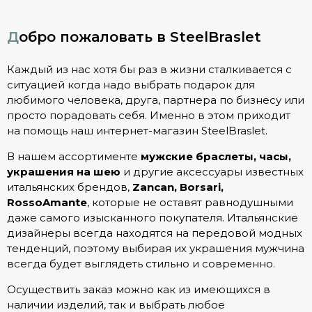
Добро пожаловать в SteelBraslet
Каждый из нас хотя бы раз в жизни сталкивается с
ситуацией когда надо выбрать подарок для
любимого человека, друга, партнера по бизнесу или
просто порадовать себя. Именно в этом приходит
на помощь наш интернет-магазин SteelBraslet.
В нашем ассортименте
мужские браслеты, часы,
украшения на шею
и другие аксессуары известных
итальянских брендов,
Zancan, Borsari,
RossoAmante
, которые не оставят равнодушными
даже самого изысканного покупателя. Итальянские
дизайнеры всегда находятся на передовой модных
тенденций, поэтому выбирая их украшения мужчина
всегда будет выглядеть стильно и современно.
Осуществить заказ можно как из имеющихся в
наличии изделий, так и выбрать любое