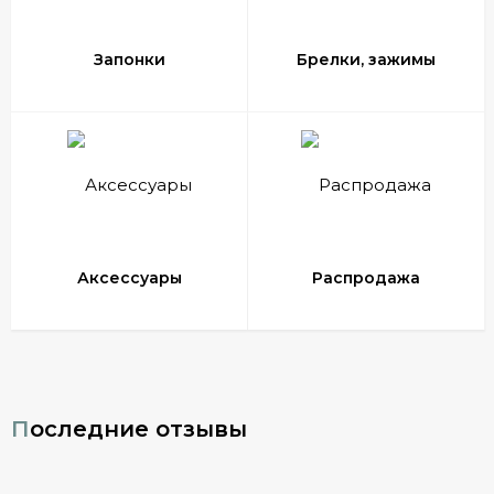
Запонки
Брелки, зажимы
Аксессуары
Распродажа
Последние отзывы