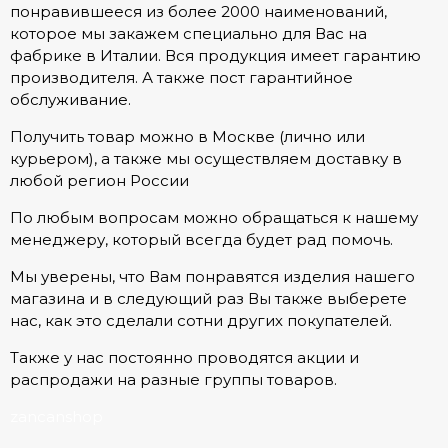
понравившееся из более 2000 наименований,
которое мы закажем специально для Вас на
фабрике в Италии. Вся продукция имеет гарантию
производителя. А также пост гарантийное
обслуживание.
Получить товар можно в Москве (лично или
курьером), а также мы осуществляем доставку в
любой регион России
По любым вопросам можно обращаться к нашему
менеджеру, который всегда будет рад помочь.
Мы уверены, что Вам понравятся изделия нашего
магазина и в следующий раз Вы также выберете
нас, как это сделали сотни других покупателей.
Также у нас постоянно проводятся акции и
распродажи на разные группы товаров.
zancanshop