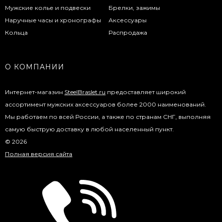
Мужские колье и подвески
Брелки, зажимы
Наручные часы и хронографы
Аксессуары
Кольца
Распродажа
О КОМПАНИИ
Интернет-магазин
SteelBraslet.ru
предоставляет широкий
ассортимент мужских аксессуаров более 2000 наименований.
Мы работаем по всей России, а также по странам СНГ, выполняя
самую быструю доставку в любой населенный пункт.
© 2026
Полная версия сайта