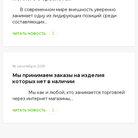
В современном мире внешность уверенно
занимает одну из лидирующих позиций среди
составляющих...
ЧИТАТЬ НОВОСТЬ
18 сентября 2019
Мы принимаем заказы на изделия
которых нет в наличии
Мы как и любой, кто занимается торговлей
через интернет-магазины,...
ЧИТАТЬ НОВОСТЬ