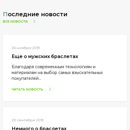
Последние новости
ВСЕ НОВОСТИ
26 ноября 2019
Еще о мужских браслетах
Благодаря современным технологиям и
материалам на выбор самых взыскательных
покупателей...
ЧИТАТЬ НОВОСТЬ
20 сентября 2019
Немного о браслетах