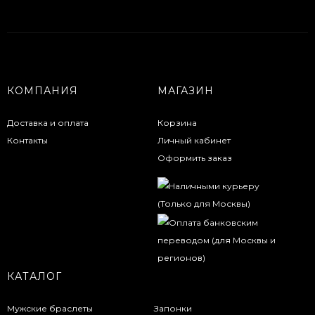
КОМПАНИЯ
МАГАЗИН
Доставка и оплата
Корзина
Контакты
Личный кабинет
Оформить заказ
КАТАЛОГ
Мужские браслеты
Запонки