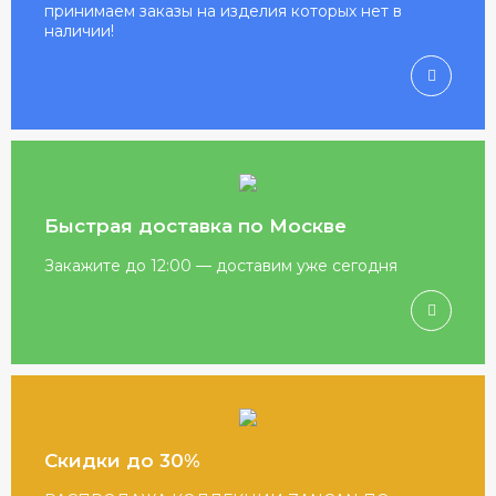
принимаем заказы на изделия которых нет в
наличии!
Быстрая доставка по Москве
Закажите до 12:00 — доставим уже сегодня
Скидки до 30%