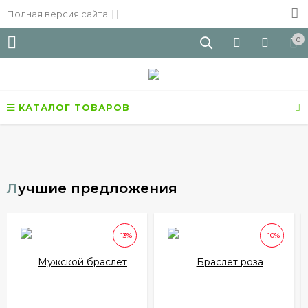
Полная версия сайта
0
КАТАЛОГ ТОВАРОВ
Лучшие предложения
-13%
-10%