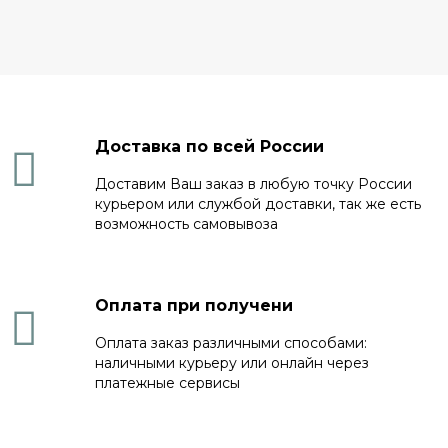
Доставка по всей России
Доставим Ваш заказ в любую точку России
курьером или службой доставки, так же есть
возможность самовывоза
Оплата при получени
Оплата заказ различными способами:
наличными курьеру или онлайн через
платежные сервисы