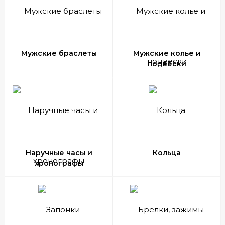
Мужские браслеты
Мужские колье и
подвески
Наручные часы и
Кольца
хронографы