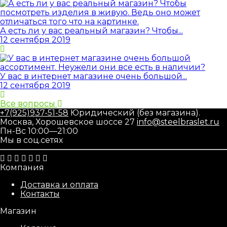
А есть ли у вас реальный магазин? Чтобы...
12 сентября 2019
У вас в интернет магазине очень большой...
12 сентября 2019
Все вопросы
+7(925)937-51-58
Юридический (без магазина).
Москва, Хорошевское шоссе 27
info@steelbraslet.ru
Пн-Вс 10:00—21:00
Мы в соц.сетях
Компания
Доставка и оплата
Контакты
Магазин