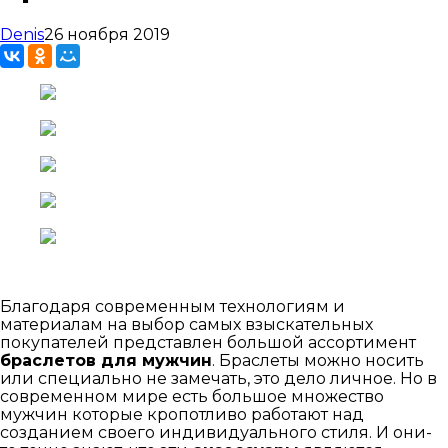
Denis
26 ноября 2019
Благодаря современным технологиям и
материалам на выбор самых взыскательных
покупателей представлен большой ассортимент
браслетов для
мужчин
. Браслеты можно носить
или специально не замечать, это дело личное. Но в
современном мире есть большое множество
мужчин которые кропотливо работают над
созданием своего индивидуального стиля. И они-