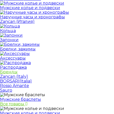
Мужские колье и подвески
Наручные часы и хронографы
Zancan (Италия)
Кольца
Запонки
Брелки, зажимы
Аксессуары
Распродажа
Бренды
Zancan (Italy)
BORSARI(Italia)
Rosso Amante
Sauro
Мужские браслеты
Все товары
Мужские колье и подвески