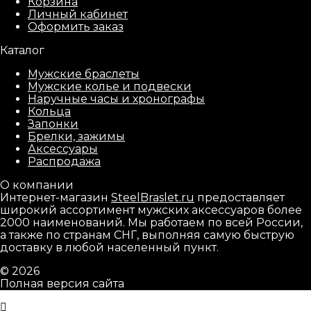
Корзина
Личный кабинет
Оформить заказ
Каталог
Мужские браслеты
Мужские колье и подвески
Наручные часы и хронографы
Кольца
Запонки
Брелки, зажимы
Аксессуары
Распродажа
О компании
Интернет-магазин
SteelBraslet.ru
предоставляет
широкий ассортимент мужских аксессуаров более
2000 наименований. Мы работаем по всей России,
а также по странам СНГ, выполняя самую быструю
доставку в любой населенный пункт.
© 2026
Полная версия сайта