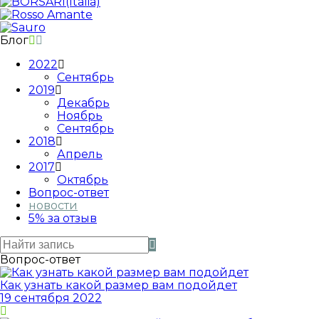
Блог
2022
Сентябрь
2019
Декабрь
Ноябрь
Сентябрь
2018
Апрель
2017
Октябрь
Вопрос-ответ
новости
5% за отзыв
Вопрос-ответ
Как узнать какой размер вам подойдет
19 сентября 2022