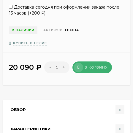
Доставка сегодня при оформлении заказа после
13 часов (+
200
₽
)
В НАЛИЧИИ
АРТИКУЛ:
EHC014
КУПИТЬ В 1 КЛИК
20 090
₽
-
+
В КОРЗИНУ
ОБЗОР
ХАРАКТЕРИСТИКИ