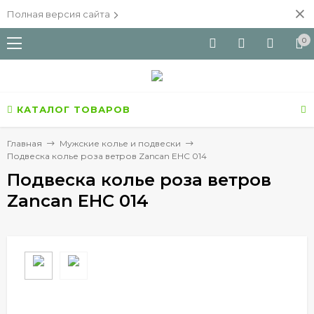
Полная версия сайта
0
КАТАЛОГ ТОВАРОВ
Главная
Мужские колье и подвески
Подвеска колье роза ветров Zancan EHC 014
Подвеска колье роза ветров
Zancan EHC 014