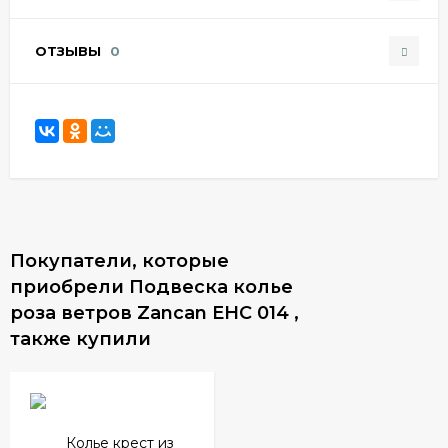
ОТЗЫВЫ
0
Покупатели, которые
приобрели Подвеска колье
роза ветров Zancan EHC 014 ,
также купили