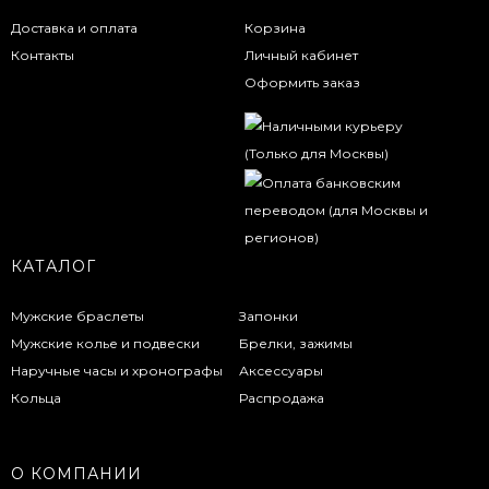
Доставка и оплата
Корзина
Контакты
Личный кабинет
Оформить заказ
КАТАЛОГ
Мужские браслеты
Запонки
Мужские колье и подвески
Брелки, зажимы
Наручные часы и хронографы
Аксессуары
Кольца
Распродажа
О КОМПАНИИ