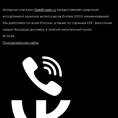
Интернет-магазин
SteelBraslet.ru
предоставляет широкий
ассортимент мужских аксессуаров более 2000 наименований.
Мы работаем по всей России, а также по странам СНГ, выполняя
самую быструю доставку в любой населенный пункт.
© 2026
Полная версия сайта