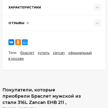
ХАРАКТЕРИСТИКИ
ОТЗЫВЫ
0
Теги:
браслет
купить
zancan
официальный
в москве
Покупатели, которые
приобрели Браслет мужской из
стали 316L Zancan EHB 211 ,