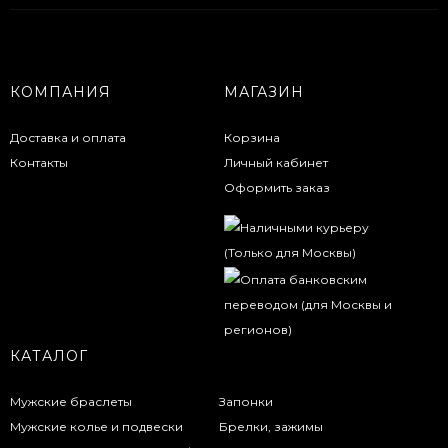
КОМПАНИЯ
МАГАЗИН
Доставка и оплата
Корзина
Контакты
Личный кабинет
Оформить заказ
КАТАЛОГ
Мужские браслеты
Запонки
Мужские колье и подвески
Брелки, зажимы