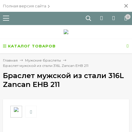
Полная версия сайта
0
КАТАЛОГ ТОВАРОВ
Главная
Мужские браслеты
Браслет мужской из стали 316L Zancan EHB 211
Браслет мужской из стали 316L
Zancan EHB 211