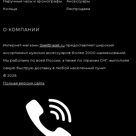
Наручные часы и хронографы
Аксессуары
Кольца
Распродажа
О КОМПАНИИ
Интернет-магазин
SteelBraslet.ru
предоставляет широкий
ассортимент мужских аксессуаров более 2000 наименований.
Мы работаем по всей России, а также по странам СНГ, выполняя
самую быструю доставку в любой населенный пункт.
© 2026
Полная версия сайта