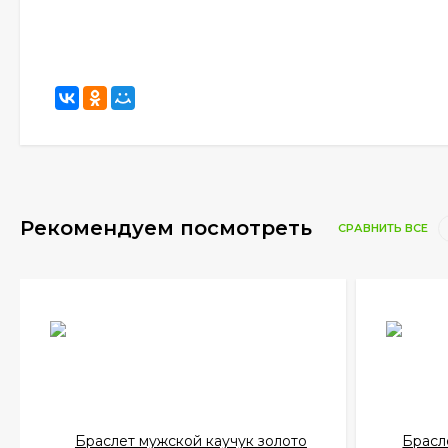
Рекомендуем посмотреть
СРАВНИТЬ ВСЕ