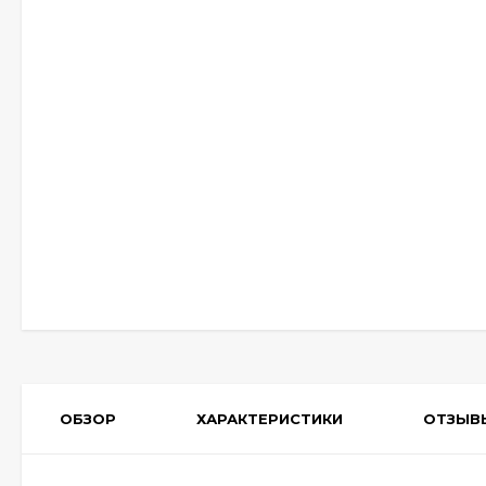
ОБЗОР
ХАРАКТЕРИСТИКИ
ОТЗЫВ