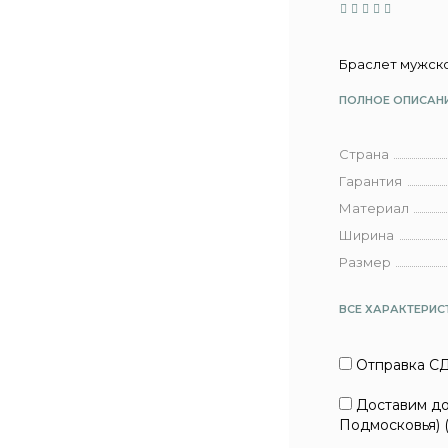
Браслет мужской
ПОЛНОЕ ОПИСАН
Страна
Гарантия
Материал
Ширина
Размер
ВСЕ ХАРАКТЕРИС
Отправка СД
Доставим до 
Подмосковья) 