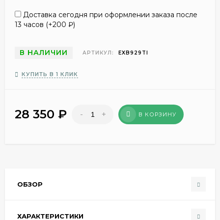
Доставка сегодня при оформлении заказа после
13 часов (+
200
₽
)
В НАЛИЧИИ
АРТИКУЛ:
EXB929TI
КУПИТЬ В 1 КЛИК
28 350
₽
-
+
В КОРЗИНУ
ОБЗОР
ХАРАКТЕРИСТИКИ