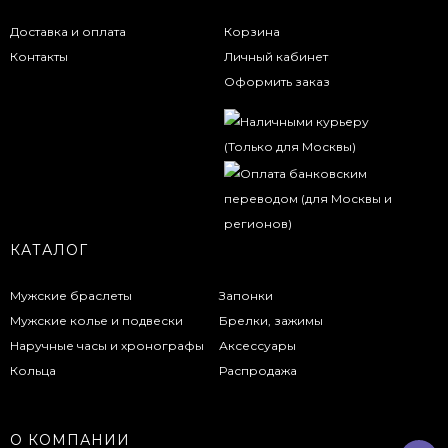
Доставка и оплата
Корзина
Контакты
Личный кабинет
Оформить заказ
КАТАЛОГ
Мужские браслеты
Запонки
Мужские колье и подвески
Брелки, зажимы
Наручные часы и хронографы
Аксессуары
Кольца
Распродажа
О КОМПАНИИ