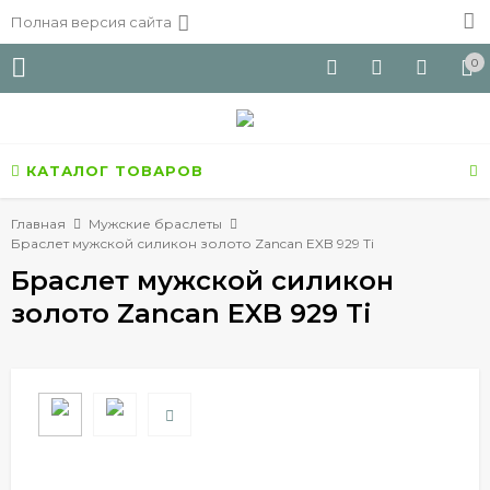
Полная версия сайта
0
КАТАЛОГ ТОВАРОВ
Главная
Мужские браслеты
Браслет мужской силикон золото Zancan EXB 929 Ti
Браслет мужской силикон
золото Zancan EXB 929 Ti