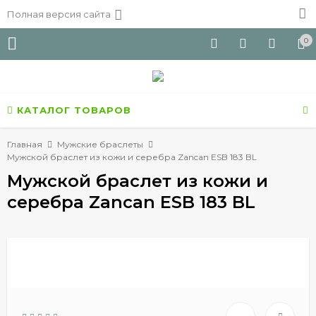
Полная версия сайта
0
КАТАЛОГ ТОВАРОВ
Главная
Мужские браслеты
Мужской браслет из кожи и серебра Zancan ESB 183 BL
Мужской браслет из кожи и
серебра Zancan ESB 183 BL