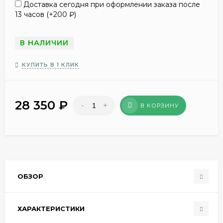
Доставка сегодня при оформлении заказа после
13 часов (+
200
₽
)
В НАЛИЧИИ
КУПИТЬ В 1 КЛИК
28 350
₽
-
+
В КОРЗИНУ
ОБЗОР
ХАРАКТЕРИСТИКИ