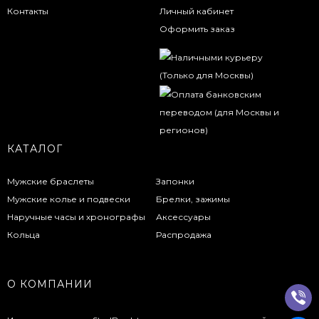
Контакты
Личный кабинет
Оформить заказ
КАТАЛОГ
Мужские браслеты
Запонки
Мужские колье и подвески
Брелки, зажимы
Наручные часы и хронографы
Аксессуары
Кольца
Распродажа
О КОМПАНИИ