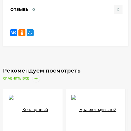
ОТЗЫВЫ
0
Рекомендуем посмотреть
СРАВНИТЬ ВСЕ