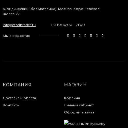
Юридический (без магазина). Москва, Хорошевское
шоссе 27
info@steelbraslet.ru
Пн-Вс 10:00—21:00
Мы в соц.сетях
КОМПАНИЯ
МАГАЗИН
Доставка и оплата
Корзина
Контакты
Личный кабинет
Оформить заказ