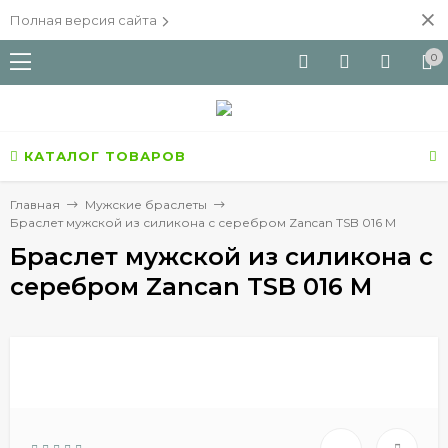
Полная версия сайта
0
КАТАЛОГ ТОВАРОВ
Главная
Мужские браслеты
Браслет мужской из силикона с серебром Zancan TSB 016 M
Браслет мужской из силикона с
серебром Zancan TSB 016 M