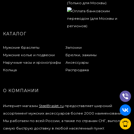
КАТАЛОГ
Мужские браслеты
Запонки
Мужские колье и подвески
Брелки, зажимы
Наручные часы и хронографы
Аксессуары
Кольца
Распродажа
О КОМПАНИИ
Интернет-магазин
SteelBraslet.ru
предоставляет широкий
ассортимент мужских аксессуаров более 2000 наименований.
Мы работаем по всей России, а также по странам СНГ, выполняя
самую быструю доставку в любой населенный пункт.