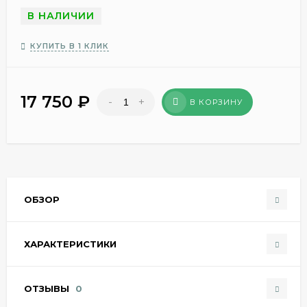
В НАЛИЧИИ
КУПИТЬ В 1 КЛИК
17 750
₽
-
+
В КОРЗИНУ
ОБЗОР
ХАРАКТЕРИСТИКИ
ОТЗЫВЫ
0