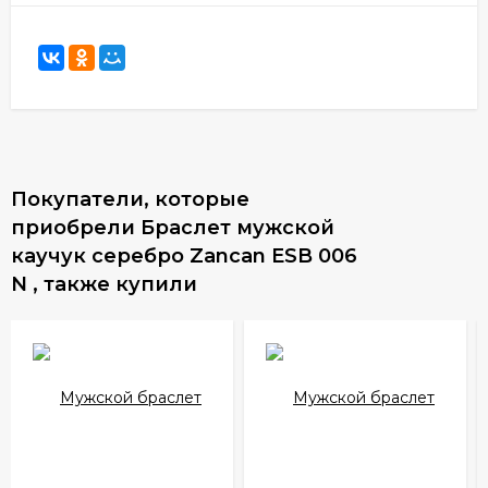
Покупатели, которые
приобрели Браслет мужской
каучук серебро Zancan ESB 006
N , также купили