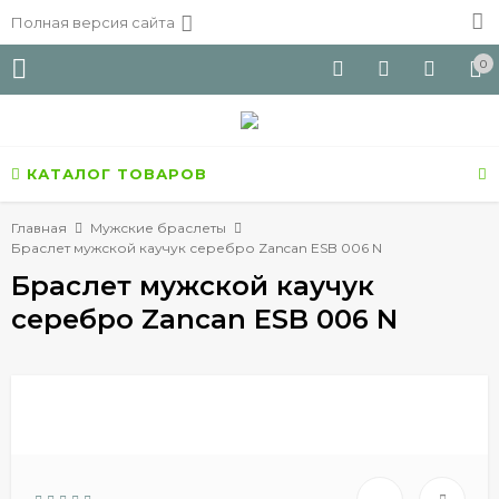
Полная версия сайта
0
КАТАЛОГ ТОВАРОВ
Главная
Мужские браслеты
Браслет мужской каучук серебро Zancan ESB 006 N
Браслет мужской каучук
серебро Zancan ESB 006 N