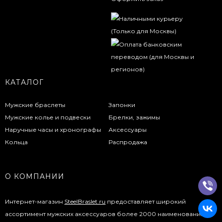
КАТАЛОГ
Мужские браслеты
Запонки
Мужские колье и подвески
Брелки, зажимы
Наручные часы и хронографы
Аксессуары
Кольца
Распродажа
О КОМПАНИИ
Интернет-магазин
SteelBraslet.ru
предоставляет широкий
ассортимент мужских аксессуаров более 2000 наименований.