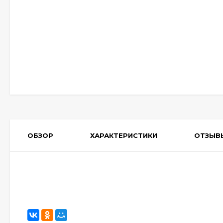
ОБЗОР
ХАРАКТЕРИСТИКИ
ОТЗЫВ