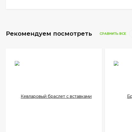
Рекомендуем посмотреть
СРАВНИТЬ ВСЕ