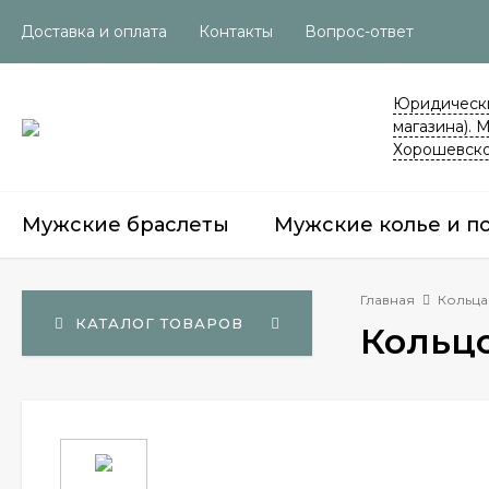
Доставка и оплата
Контакты
Вопрос-ответ
Юридически
магазина). 
Хорошевско
Мужские браслеты
Мужские колье и п
Главная
Кольца
КАТАЛОГ ТОВАРОВ
Кольцо