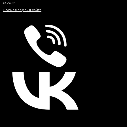
© 2026
Полная версия сайта