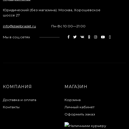
Юридический (без магазина). Москва, Хорошевское
шоссе 27
info@steelbraslet.ru
Пн-Вс 10:00—21:00
Мы в соц.сетях
КОМПАНИЯ
МАГАЗИН
Доставка и оплата
Корзина
Контакты
Личный кабинет
Оформить заказ