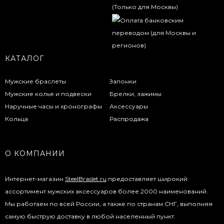
КАТАЛОГ
Мужские браслеты
Запонки
Мужские колье и подвески
Брелки, зажимы
Наручные часы и хронографы
Аксессуары
Кольца
Распродажа
О КОМПАНИИ
Интернет-магазин
SteelBraslet.ru
предоставляет широкий
ассортимент мужских аксессуаров более 2000 наименований.
Мы работаем по всей России, а также по странам СНГ, выполняя
самую быструю доставку в любой населенный пункт.