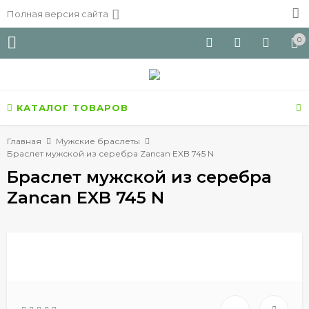
Полная версия сайта
0
КАТАЛОГ ТОВАРОВ
Главная
Мужские браслеты
Браслет мужской из серебра Zancan EXB 745 N
Браслет мужской из серебра
Zancan EXB 745 N