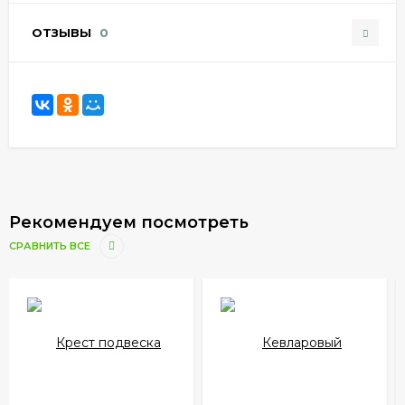
ОТЗЫВЫ
0
Рекомендуем посмотреть
СРАВНИТЬ ВСЕ