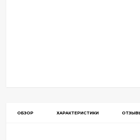
ОБЗОР
ХАРАКТЕРИСТИКИ
ОТЗЫВ