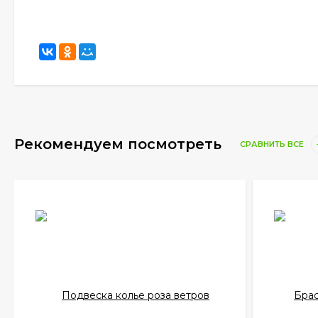
Рекомендуем посмотреть
СРАВНИТЬ ВСЕ