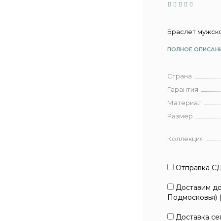
Браслет мужско
ПОЛНОЕ ОПИСАН
Страна
Гарантия
Материал
Размер
Коллекция
Отправка СД
Доставим до 
Подмосковья) 
Доставка сег