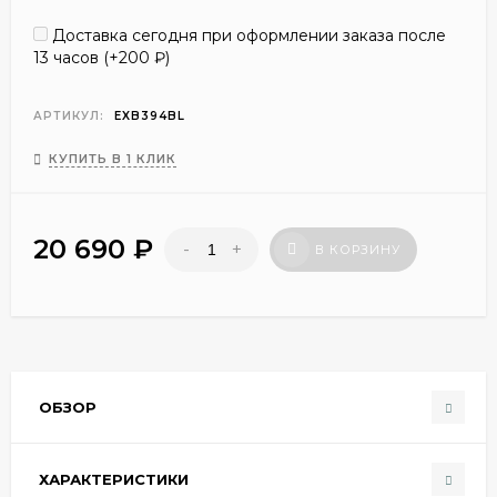
Доставка сегодня при оформлении заказа после
13 часов (+
200
₽
)
АРТИКУЛ:
EXB394BL
КУПИТЬ В 1 КЛИК
20 690
₽
-
+
В КОРЗИНУ
ОБЗОР
ХАРАКТЕРИСТИКИ