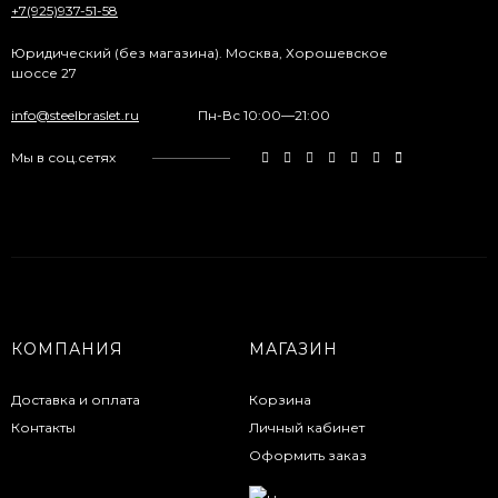
+7(925)937-51-58
Юридический (без магазина). Москва, Хорошевское
шоссе 27
info@steelbraslet.ru
Пн-Вс 10:00—21:00
Мы в соц.сетях
КОМПАНИЯ
МАГАЗИН
Доставка и оплата
Корзина
Контакты
Личный кабинет
Оформить заказ