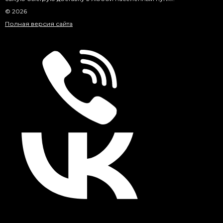
© 2026
Полная версия сайта