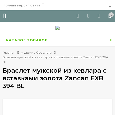
Полная версия сайта
0
КАТАЛОГ ТОВАРОВ
Главная
Мужские браслеты
Браслет мужской из кевлара с вставками золота Zancan EXB 394
BL
Браслет мужской из кевлара с
вставками золота Zancan EXB
394 BL