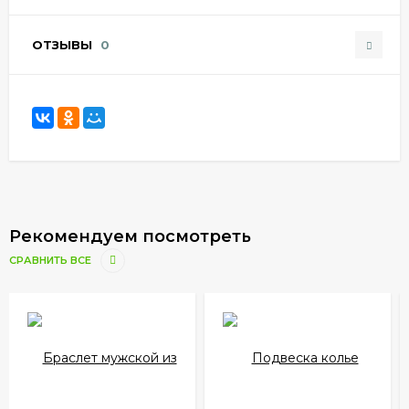
ОТЗЫВЫ
0
Рекомендуем посмотреть
СРАВНИТЬ ВСЕ