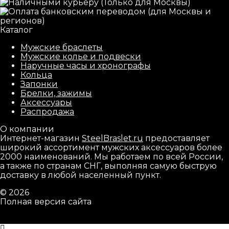
Каталог
Мужские браслеты
Мужские колье и подвески
Наручные часы и хронографы
Кольца
Запонки
Брелки, зажимы
Аксессуары
Распродажа
О компании
Интернет-магазин
SteelBraslet.ru
предоставляет
широкий ассортимент мужских аксессуаров более
2000 наименований. Мы работаем по всей России,
а также по странам СНГ, выполняя самую быструю
доставку в любой населенный пункт.
© 2026
Полная версия сайта