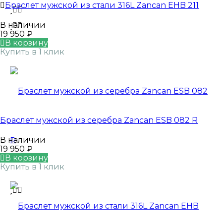
Браслет мужской из стали 316L Zancan EHB 211
В наличии
19 950
₽
В корзину
Купить в 1 клик
Браслет мужской из серебра Zancan ESB 082 R
В наличии
19 950
₽
В корзину
Купить в 1 клик