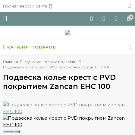
Полная версия сайта
0
КАТАЛОГ ТОВАРОВ
Главная
Мужские колье и подвески
Подвеска колье крест с PVD покрытием Zancan EHC 100
Подвеска колье крест с PVD
покрытием Zancan EHC 100