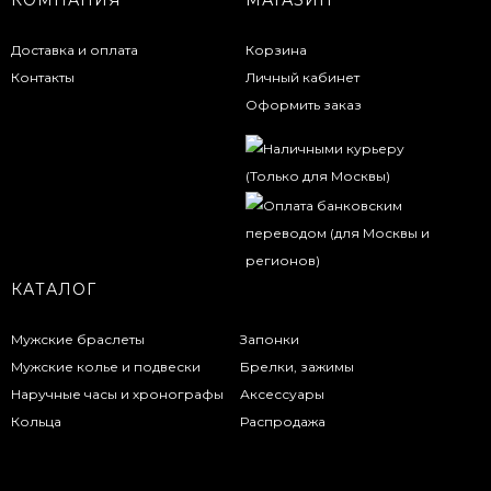
КОМПАНИЯ
МАГАЗИН
Доставка и оплата
Корзина
Контакты
Личный кабинет
Оформить заказ
КАТАЛОГ
Мужские браслеты
Запонки
Мужские колье и подвески
Брелки, зажимы
Наручные часы и хронографы
Аксессуары
Кольца
Распродажа