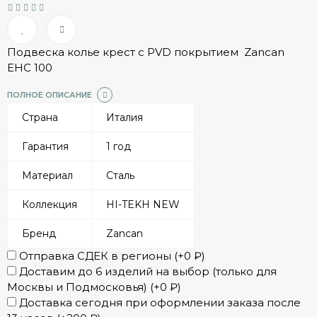
Подвеска колье крест с PVD покрытием Zancan
EHC 100
ПОЛНОЕ ОПИСАНИЕ
Страна
Италия
Гарантия
1 год
Материал
Сталь
Коллекция
HI-TEKH NEW
Бренд
Zancan
Отправка СДЕК в регионы (+
0
₽
)
Доставим до 6 изделий на выбор (только для
Москвы и Подмосковья) (+
0
₽
)
Доставка сегодня при оформлении заказа после