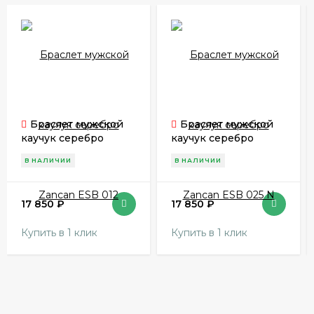
Браслет мужской
Браслет мужской
каучук серебро
каучук серебро
Zancan ESB 012
Zancan ESB 025 N
В НАЛИЧИИ
В НАЛИЧИИ
17 850
₽
17 850
₽
Купить в 1 клик
Купить в 1 клик