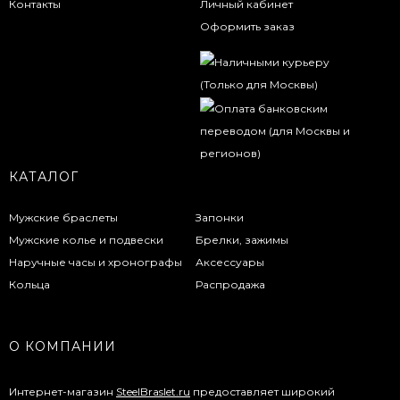
Контакты
Личный кабинет
Оформить заказ
КАТАЛОГ
Мужские браслеты
Запонки
Мужские колье и подвески
Брелки, зажимы
Наручные часы и хронографы
Аксессуары
Кольца
Распродажа
О КОМПАНИИ
Интернет-магазин
SteelBraslet.ru
предоставляет широкий