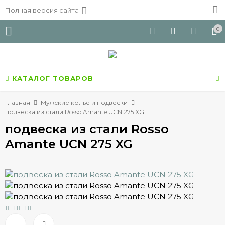
Полная версия сайта
0
КАТАЛОГ ТОВАРОВ
Главная
Мужские колье и подвески
подвеска из стали Rosso Amante UCN 275 XG
подвеска из стали Rosso
Amante UCN 275 XG