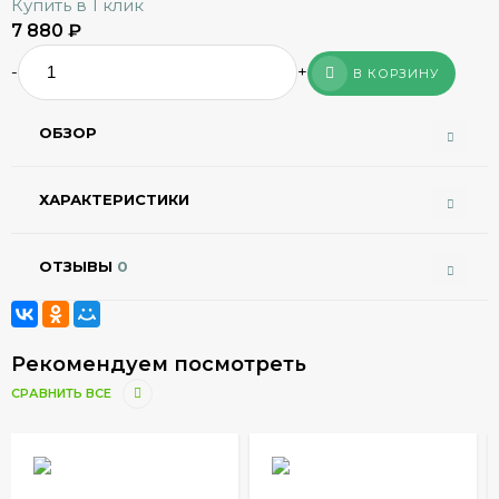
Купить в 1 клик
7 880
₽
-
+
В КОРЗИНУ
ОБЗОР
ХАРАКТЕРИСТИКИ
ОТЗЫВЫ
0
Рекомендуем посмотреть
СРАВНИТЬ ВСЕ