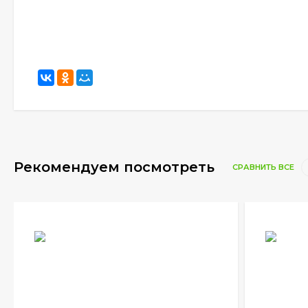
Рекомендуем посмотреть
СРАВНИТЬ ВСЕ