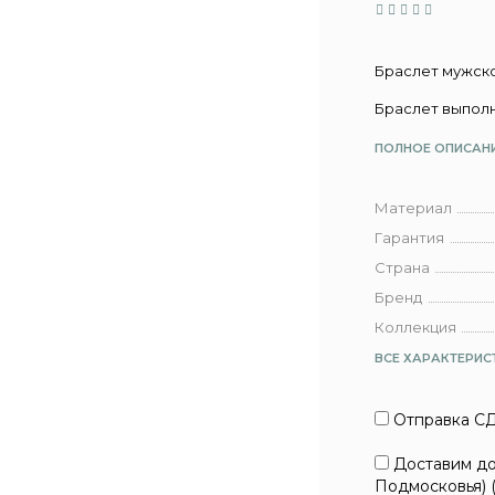
Браслет мужско
Браслет выполн
ПОЛНОЕ ОПИСАН
Материал
Гарантия
Страна
Бренд
Коллекция
ВСЕ ХАРАКТЕРИС
Отправка СД
Доставим до 
Подмосковья) 