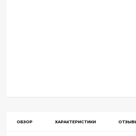
ОБЗОР
ХАРАКТЕРИСТИКИ
ОТЗЫВ