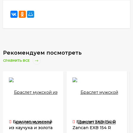
Рекомендуем посмотреть
СРАВНИТЬ ВСЕ
Браслет мужской
Браслет мужской
из каучука и золота
Zancan EXB 154 R