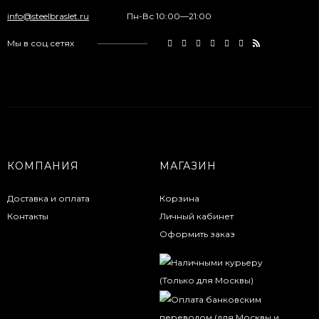
info@steelbraslet.ru
Пн-Вс 10:00—21:00
Мы в соц.сетях
КОМПАНИЯ
МАГАЗИН
Доставка и оплата
Корзина
Контакты
Личный кабинет
Оформить заказ