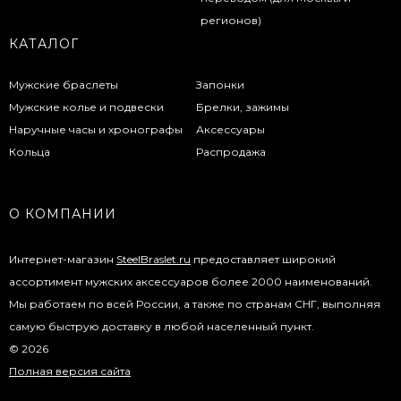
КАТАЛОГ
Мужские браслеты
Запонки
Мужские колье и подвески
Брелки, зажимы
Наручные часы и хронографы
Аксессуары
Кольца
Распродажа
О КОМПАНИИ
Интернет-магазин
SteelBraslet.ru
предоставляет широкий
ассортимент мужских аксессуаров более 2000 наименований.
Мы работаем по всей России, а также по странам СНГ, выполняя
самую быструю доставку в любой населенный пункт.
© 2026
Полная версия сайта