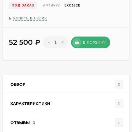
ПОД ЗАКАЗ
АРТИКУЛ:
EXC352B
КУПИТЬ В 1 КЛИК
52 500
₽
-
+
В КОРЗИНУ
ОБЗОР
ХАРАКТЕРИСТИКИ
ОТЗЫВЫ
0