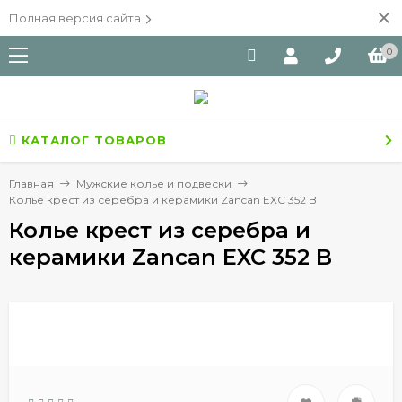
Полная версия сайта
0
КАТАЛОГ ТОВАРОВ
Главная
Мужские колье и подвески
Колье крест из серебра и керамики Zancan EXC 352 B
Колье крест из серебра и
керамики Zancan EXC 352 B