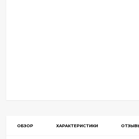
ОБЗОР
ХАРАКТЕРИСТИКИ
ОТЗЫВ