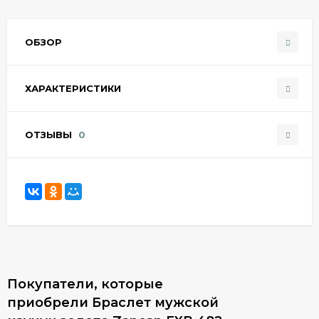
ОБЗОР
ХАРАКТЕРИСТИКИ
ОТЗЫВЫ
0
Покупатели, которые
приобрели Браслет мужской