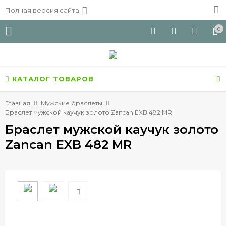
Полная версия сайта
0
КАТАЛОГ ТОВАРОВ
Главная
Мужские браслеты
Браслет мужской каучук золото Zancan EXB 482 MR
Браслет мужской каучук золото
Zancan EXB 482 MR