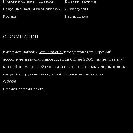
Мужские колье и подвески
Брелки, зажимы
Наручные часы и хронографы
Аксессуары
Кольца
Распродажа
О КОМПАНИИ
Интернет-магазин
SteelBraslet.ru
предоставляет широкий
ассортимент мужских аксессуаров более 2000 наименований.
Мы работаем по всей России, а также по странам СНГ, выполняя
самую быструю доставку в любой населенный пункт.
© 2026
Полная версия сайта