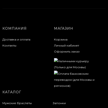
КОМПАНИЯ
МАГАЗИН
Доставка и оплата
Корзина
Контакты
Личный кабинет
Оформить заказ
КАТАЛОГ
Мужские браслеты
Запонки