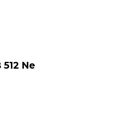
 512 Ne