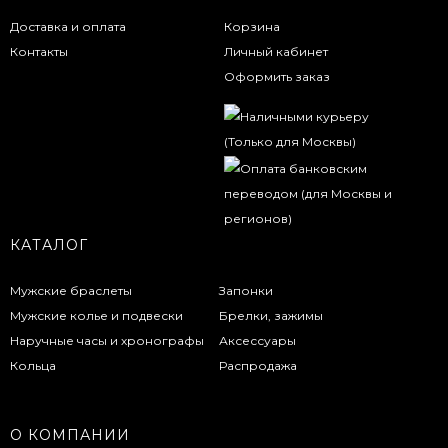
Доставка и оплата
Корзина
Контакты
Личный кабинет
Оформить заказ
КАТАЛОГ
Мужские браслеты
Запонки
Мужские колье и подвески
Брелки, зажимы
Наручные часы и хронографы
Аксессуары
Кольца
Распродажа
О КОМПАНИИ