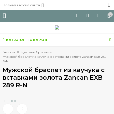
Полная версия сайта
0
КАТАЛОГ ТОВАРОВ
Главная
Мужские браслеты
Мужской браслет из каучука с вставками золота Zancan EXB 289
R-N
Мужской браслет из каучука с
вставками золота Zancan EXB
289 R-N