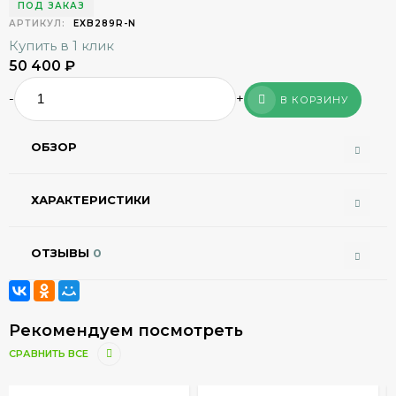
ПОД ЗАКАЗ
АРТИКУЛ:
EXB289R-N
Купить в 1 клик
50 400
₽
-
+
В КОРЗИНУ
ОБЗОР
ХАРАКТЕРИСТИКИ
ОТЗЫВЫ
0
Рекомендуем посмотреть
СРАВНИТЬ ВСЕ