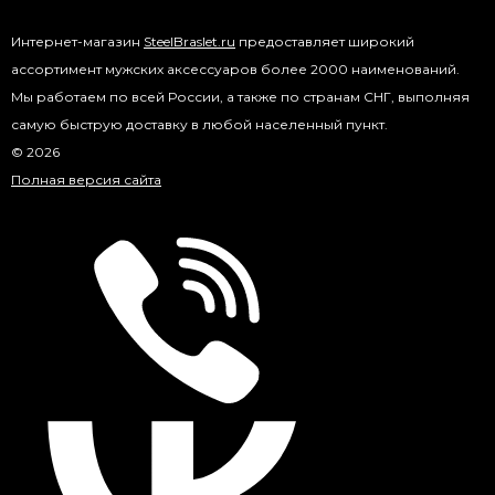
Интернет-магазин
SteelBraslet.ru
предоставляет широкий
ассортимент мужских аксессуаров более 2000 наименований.
Мы работаем по всей России, а также по странам СНГ, выполняя
самую быструю доставку в любой населенный пункт.
© 2026
Полная версия сайта