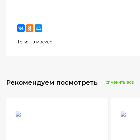
Теги:
в москве
Рекомендуем посмотреть
СРАВНИТЬ ВСЕ