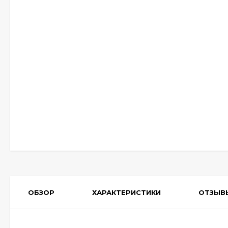
ОБЗОР
ХАРАКТЕРИСТИКИ
ОТЗЫВ