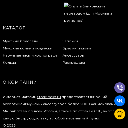
КАТАЛОГ
Мужские браслеты
Запонки
Мужские колье и подвески
Брелки, зажимы
Наручные часы и хронографы
Аксессуары
Кольца
Распродажа
О КОМПАНИИ
Интернет-магазин
SteelBraslet.ru
предоставляет широкий
ассортимент мужских аксессуаров более 2000 наименований.
Мы работаем по всей России, а также по странам СНГ, выполняя
самую быструю доставку в любой населенный пункт.
© 2026