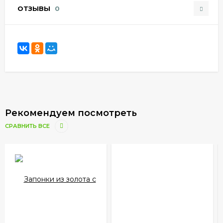
ОТЗЫВЫ
0
Рекомендуем посмотреть
СРАВНИТЬ ВСЕ