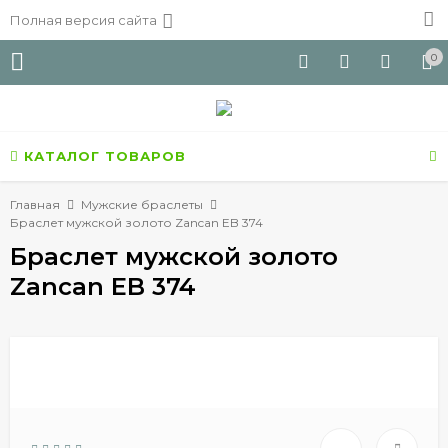
Полная версия сайта
0
КАТАЛОГ ТОВАРОВ
Главная
Мужские браслеты
Браслет мужской золото Zancan EB 374
Браслет мужской золото
Zancan EB 374