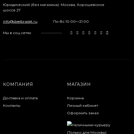
Юридический (без магазина). Москва, Хорошевское
шоссе 27
info@steelbraslet.ru
Пн-Вс 10:00—21:00
Мы в соц.сетях
КОМПАНИЯ
МАГАЗИН
Доставка и оплата
Корзина
Контакты
Личный кабинет
Оформить заказ