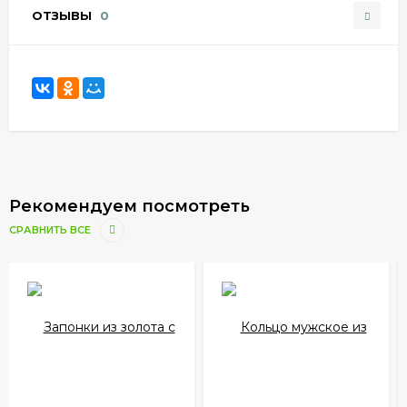
ОТЗЫВЫ
0
Рекомендуем посмотреть
СРАВНИТЬ ВСЕ