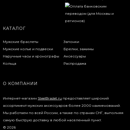
КАТАЛОГ
Мужские браслеты
Запонки
Мужские колье и подвески
Брелки, зажимы
Наручные часы и хронографы
Аксессуары
Кольца
Распродажа
О КОМПАНИИ
Интернет-магазин
SteelBraslet.ru
предоставляет широкий
ассортимент мужских аксессуаров более 2000 наименований.
Мы работаем по всей России, а также по странам СНГ, выполняя
самую быструю доставку в любой населенный пункт.
© 2026