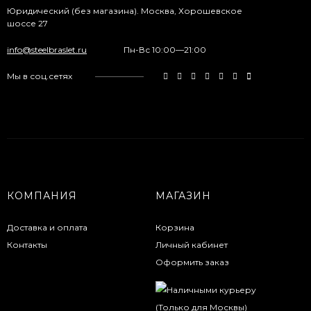
Юридический (без магазина). Москва, Хорошевское
шоссе 27
info@steelbraslet.ru
Пн-Вс 10:00—21:00
Мы в соц.сетях
КОМПАНИЯ
МАГАЗИН
Доставка и оплата
Корзина
Контакты
Личный кабинет
Оформить заказ