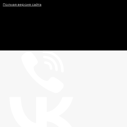
Полная версия сайта