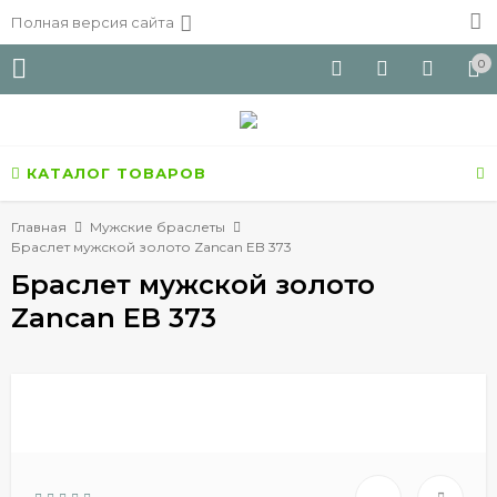
Полная версия сайта
0
КАТАЛОГ ТОВАРОВ
Главная
Мужские браслеты
Браслет мужской золото Zancan EB 373
Браслет мужской золото
Zancan EB 373