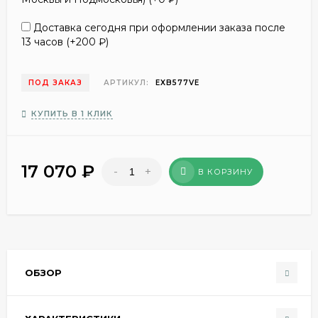
Доставка сегодня при оформлении заказа после
13 часов (+
200
₽
)
ПОД ЗАКАЗ
АРТИКУЛ:
EXB577VE
КУПИТЬ В 1 КЛИК
17 070
₽
-
+
В КОРЗИНУ
ОБЗОР