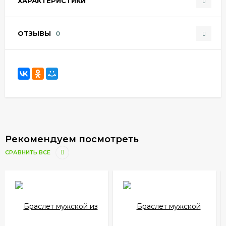
ХАРАКТЕРИСТИКИ
ОТЗЫВЫ
0
Рекомендуем посмотреть
СРАВНИТЬ ВСЕ