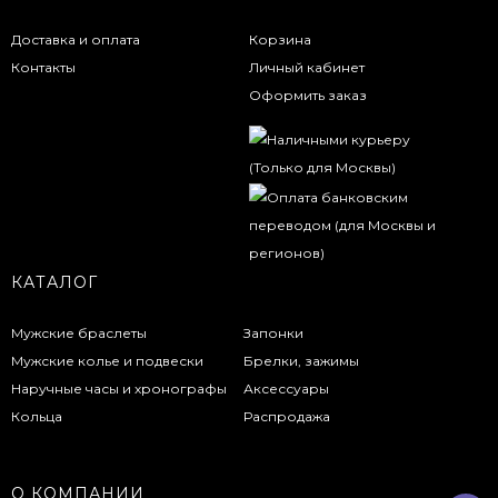
Доставка и оплата
Корзина
Контакты
Личный кабинет
Оформить заказ
КАТАЛОГ
Мужские браслеты
Запонки
Мужские колье и подвески
Брелки, зажимы
Наручные часы и хронографы
Аксессуары
Кольца
Распродажа
О КОМПАНИИ