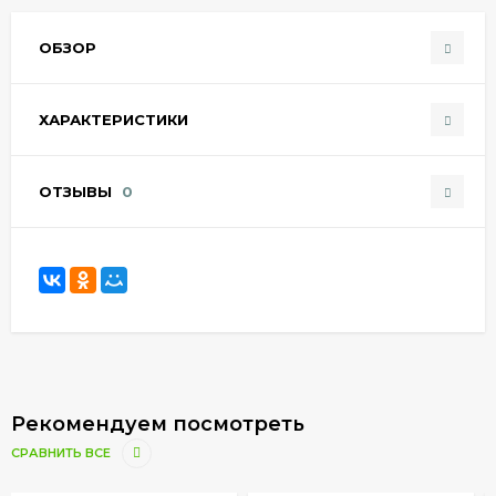
ОБЗОР
ХАРАКТЕРИСТИКИ
ОТЗЫВЫ
0
Рекомендуем посмотреть
СРАВНИТЬ ВСЕ