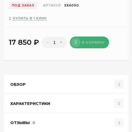
ПОД ЗАКАЗ
АРТИКУЛ:
EXA090
КУПИТЬ В 1 КЛИК
17 850
₽
-
+
В КОРЗИНУ
ОБЗОР
ХАРАКТЕРИСТИКИ
ОТЗЫВЫ
0