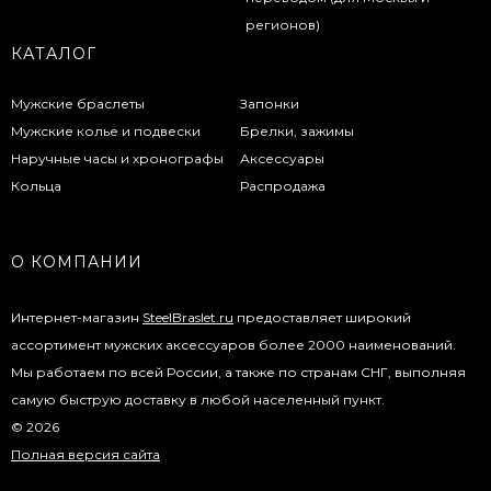
КАТАЛОГ
Мужские браслеты
Запонки
Мужские колье и подвески
Брелки, зажимы
Наручные часы и хронографы
Аксессуары
Кольца
Распродажа
О КОМПАНИИ
Интернет-магазин
SteelBraslet.ru
предоставляет широкий
ассортимент мужских аксессуаров более 2000 наименований.
Мы работаем по всей России, а также по странам СНГ, выполняя
самую быструю доставку в любой населенный пункт.
© 2026
Полная версия сайта