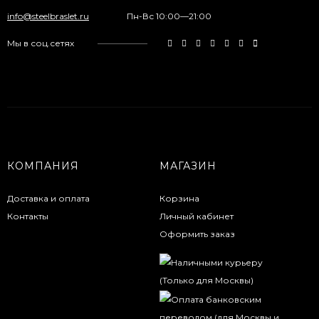
info@steelbraslet.ru
Пн-Вс 10:00—21:00
Мы в соц.сетях
КОМПАНИЯ
МАГАЗИН
Доставка и оплата
Корзина
Контакты
Личный кабинет
Оформить заказ