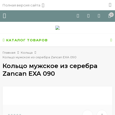
Полная версия сайта
0
КАТАЛОГ ТОВАРОВ
Главная
Кольца
Кольцо мужское из серебра Zancan EXA 090
Кольцо мужское из серебра
Zancan EXA 090