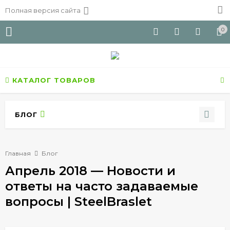
Полная версия сайта
0
КАТАЛОГ ТОВАРОВ
БЛОГ
Главная
Блог
Апрель 2018 — Новости и
ответы на часто задаваемые
вопросы | SteelBraslet