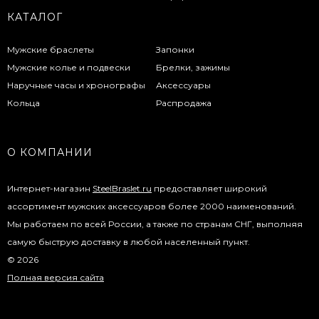
КАТАЛОГ
Мужские браслеты
Запонки
Мужские колье и подвески
Брелки, зажимы
Наручные часы и хронографы
Аксессуары
Кольца
Распродажа
О КОМПАНИИ
Интернет-магазин
SteelBraslet.ru
предоставляет широкий
ассортимент мужских аксессуаров более 2000 наименований.
Мы работаем по всей России, а также по странам СНГ, выполняя
самую быструю доставку в любой населенный пункт.
© 2026
Полная версия сайта