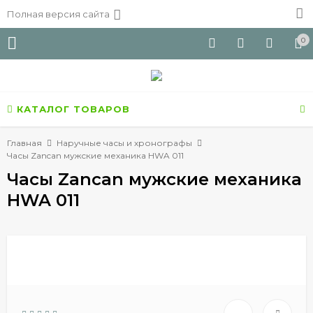
Полная версия сайта
0
КАТАЛОГ ТОВАРОВ
Главная
Наручные часы и хронографы
Часы Zancan мужские механика HWA 011
Часы Zancan мужские механика
HWA 011