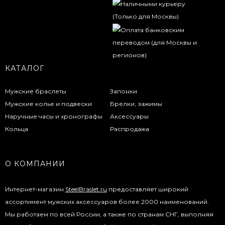
КАТАЛОГ
Мужские браслеты
Запонки
Мужские колье и подвески
Брелки, зажимы
Наручные часы и хронографы
Аксессуары
Кольца
Распродажа
О КОМПАНИИ
Интернет-магазин
SteelBraslet.ru
предоставляет широкий
ассортимент мужских аксессуаров более 2000 наименований.
Мы работаем по всей России, а также по странам СНГ, выполняя