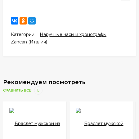
Категории:
Наручные часы и хронографы
Zancan (Италия)
Рекомендуем посмотреть
СРАВНИТЬ ВСЕ