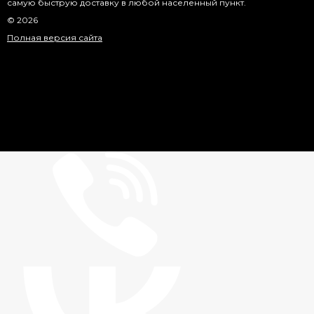
самую быструю доставку в любой населенный пункт.
© 2026
Полная версия сайта