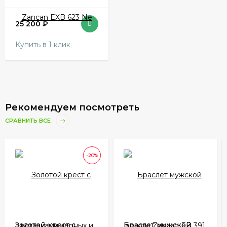
25 200
₽
Купить в 1 клик
Рекомендуем посмотреть
СРАВНИТЬ ВСЕ
-20%
Золотой крест с
Браслет мужской