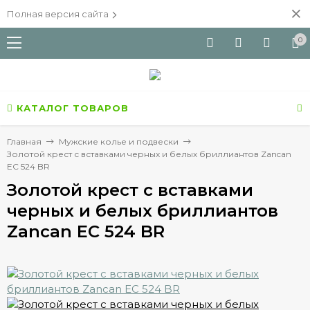
Полная версия сайта
0
КАТАЛОГ ТОВАРОВ
Главная
Мужские колье и подвески
Золотой крест с вставками черных и белых бриллиантов Zancan
EC 524 BR
Золотой крест с вставками
черных и белых бриллиантов
Zancan EC 524 BR