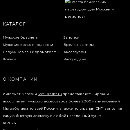
КАТАЛОГ
Мужские браслеты
Запонки
Мужские колье и подвески
Брелки, зажимы
Наручные часы и хронографы
Аксессуары
Кольца
Распродажа
О КОМПАНИИ
Интернет-магазин
SteelBraslet.ru
предоставляет широкий
ассортимент мужских аксессуаров более 2000 наименований.
Мы работаем по всей России, а также по странам СНГ, выполняя
самую быструю доставку в любой населенный пункт.
© 2026