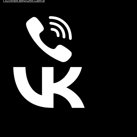
Полная версия сайта