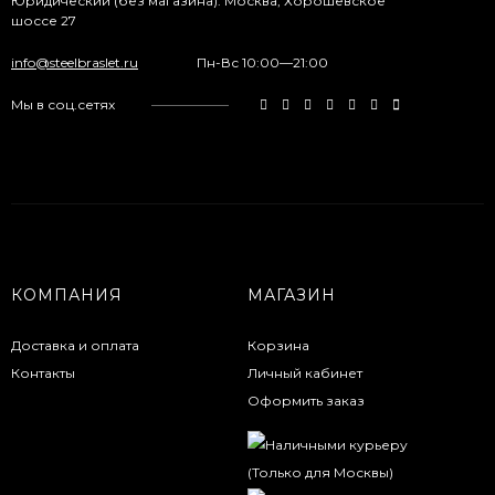
Юридический (без магазина). Москва, Хорошевское
шоссе 27
info@steelbraslet.ru
Пн-Вс 10:00—21:00
Мы в соц.сетях
КОМПАНИЯ
МАГАЗИН
Доставка и оплата
Корзина
Контакты
Личный кабинет
Оформить заказ