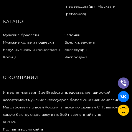
КАТАЛОГ
Мужские браслеты
Запонки
Мужские колье и подвески
Брелки, зажимы
Наручные часы и хронографы
Аксессуары
Кольца
Распродажа
О КОМПАНИИ
Интернет-магазин
SteelBraslet.ru
предоставляет широкий
ассортимент мужских аксессуаров более 2000 наименований.
Мы работаем по всей России, а также по странам СНГ, выполняя
самую быструю доставку в любой населенный пункт.
© 2026
Полная версия сайта