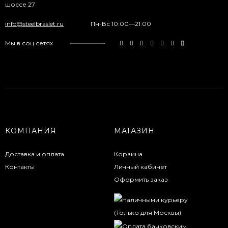
шоссе 27
info@steelbraslet.ru
Пн-Вс 10:00—21:00
Мы в соц.сетях
КОМПАНИЯ
МАГАЗИН
Доставка и оплата
Корзина
Контакты
Личный кабинет
Оформить заказ