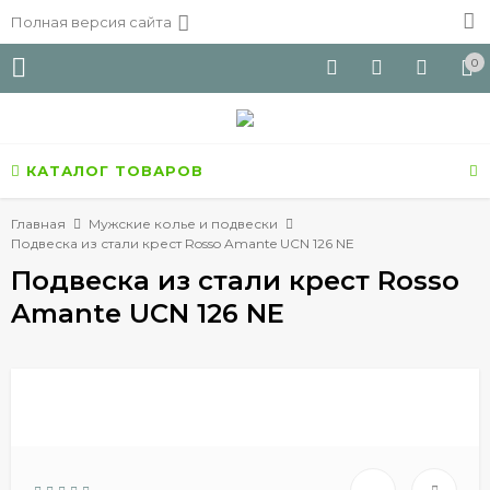
Полная версия сайта
0
КАТАЛОГ ТОВАРОВ
Главная
Мужские колье и подвески
Подвеска из стали крест Rosso Amante UCN 126 NE
Подвеска из стали крест Rosso
Amante UCN 126 NE