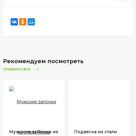
Рекомендуем посмотреть
СРАВНИТЬ ВСЕ
Мужские запонки из
Подвеска из стали