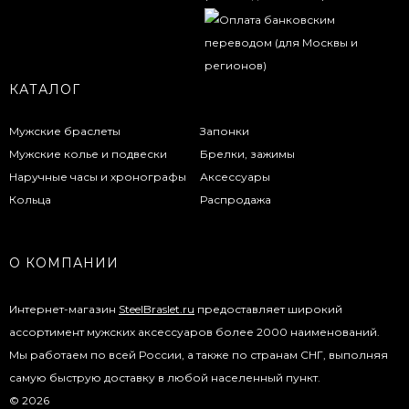
КАТАЛОГ
Мужские браслеты
Запонки
Мужские колье и подвески
Брелки, зажимы
Наручные часы и хронографы
Аксессуары
Кольца
Распродажа
О КОМПАНИИ
Интернет-магазин
SteelBraslet.ru
предоставляет широкий
ассортимент мужских аксессуаров более 2000 наименований.
Мы работаем по всей России, а также по странам СНГ, выполняя
самую быструю доставку в любой населенный пункт.
© 2026