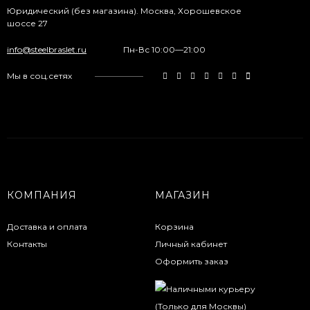
Юридический (без магазина). Москва, Хорошевское
шоссе 27
info@steelbraslet.ru
Пн-Вс 10:00—21:00
Мы в соц.сетях
КОМПАНИЯ
МАГАЗИН
Доставка и оплата
Корзина
Контакты
Личный кабинет
Оформить заказ