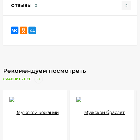
ОТЗЫВЫ
0
Рекомендуем посмотреть
СРАВНИТЬ ВСЕ