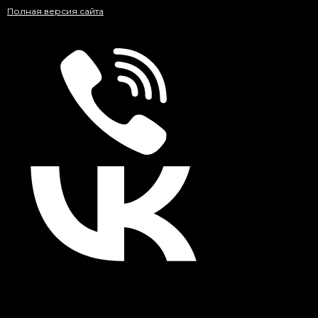
Полная версия сайта