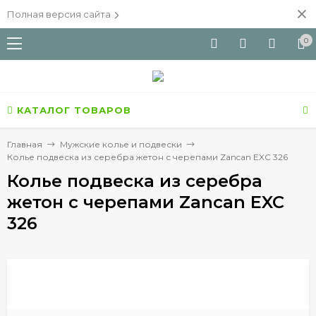
Полная версия сайта
0
КАТАЛОГ ТОВАРОВ
Главная
Мужские колье и подвески
Колье подвеска из серебра жетон с черепами Zancan EXC 326
Колье подвеска из серебра
жетон с черепами Zancan EXC
326