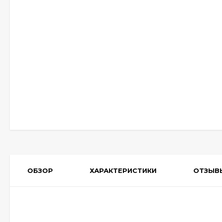
ОБЗОР
ХАРАКТЕРИСТИКИ
ОТЗЫВ