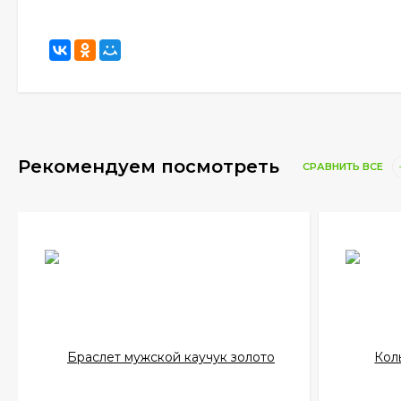
Рекомендуем посмотреть
СРАВНИТЬ ВСЕ