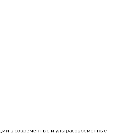
иции в современные и ультрасовременные