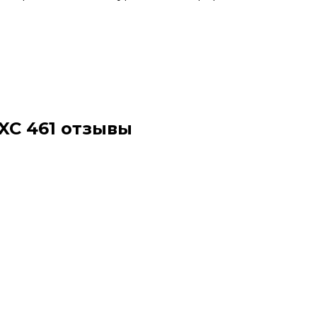
XC 461 отзывы