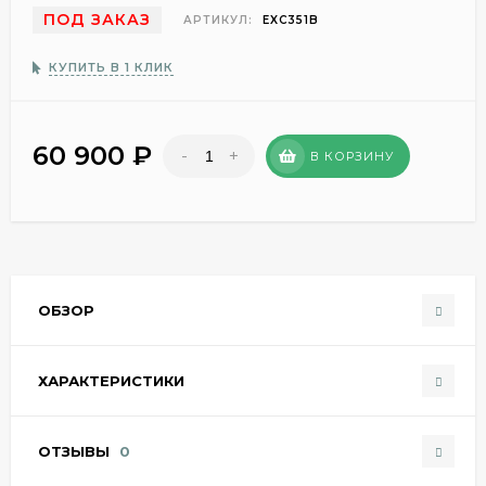
ПОД ЗАКАЗ
АРТИКУЛ:
EXC351B
КУПИТЬ В 1 КЛИК
60 900
₽
-
+
В КОРЗИНУ
ОБЗОР
ХАРАКТЕРИСТИКИ
ОТЗЫВЫ
0