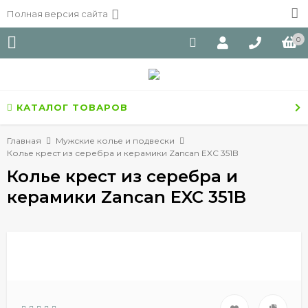
Полная версия сайта
0
КАТАЛОГ ТОВАРОВ
Главная
Мужские колье и подвески
Колье крест из серебра и керамики Zancan EXC 351B
Колье крест из серебра и
керамики Zancan EXC 351B