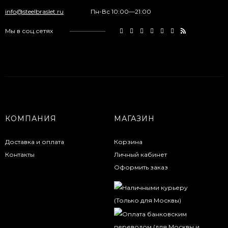
info@steelbraslet.ru
Пн-Вс 10:00—21:00
Мы в соц.сетях
КОМПАНИЯ
МАГАЗИН
Доставка и оплата
Корзина
Контакты
Личный кабинет
Оформить заказ