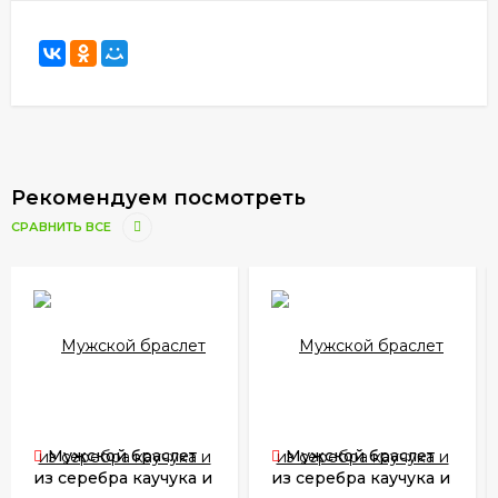
Рекомендуем посмотреть
СРАВНИТЬ ВСЕ
Мужской браслет
Мужской браслет
из серебра каучука и
из серебра каучука и