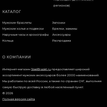
КАТАЛОГ
Мужские браслеты
Запонки
Мужские колье и подвески
Брелки, зажимы
Наручные часы и хронографы
Аксессуары
Кольца
Распродажа
О КОМПАНИИ
Интернет-магазин
SteelBraslet.ru
предоставляет широкий
ассортимент мужских аксессуаров более 2000 наименований.
Мы работаем по всей России, а также по странам СНГ, выполняя
самую быструю доставку в любой населенный пункт.
© 2026
Полная версия сайта