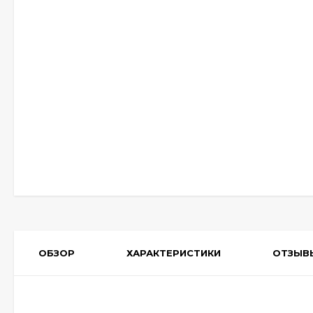
ОБЗОР
ХАРАКТЕРИСТИКИ
ОТЗЫВ