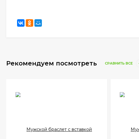
Рекомендуем посмотреть
СРАВНИТЬ ВСЕ