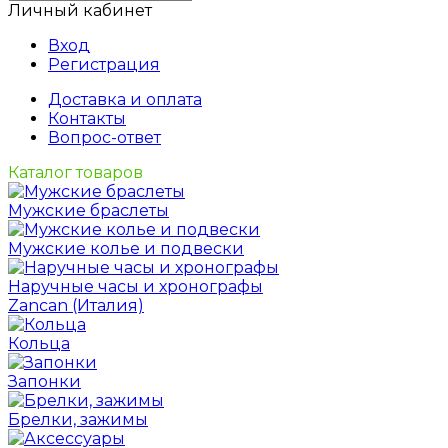
Личный кабинет
Вход
Регистрация
Доставка и оплата
Контакты
Вопрос-ответ
Каталог товаров
Мужские браслеты
Мужские колье и подвески
Наручные часы и хронографы
Zancan (Италия)
Кольца
Запонки
Брелки, зажимы