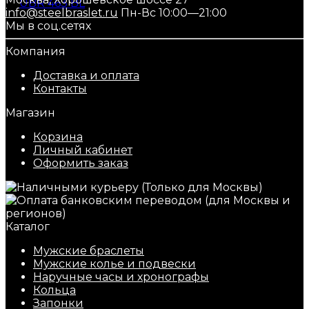
info@steelbraslet.ru
Пн-Вс 10:00—21:00
Мы в соц.сетях
Компания
Доставка и оплата
Контакты
Магазин
Корзина
Личный кабинет
Оформить заказ
Каталог
Мужские браслеты
Мужские колье и подвески
Наручные часы и хронографы
Кольца
Запонки