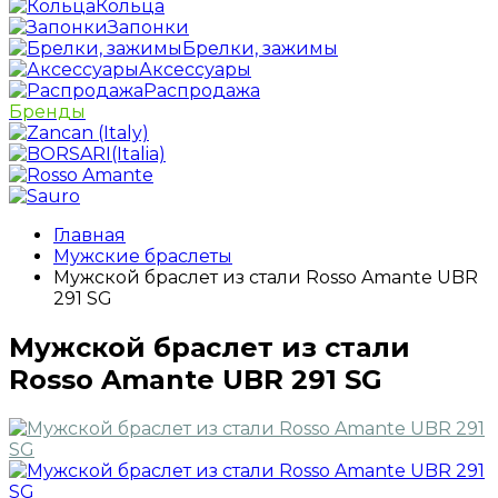
Кольца
Запонки
Брелки, зажимы
Аксессуары
Распродажа
Бренды
Главная
Мужские браслеты
Мужской браслет из стали Rosso Amante UBR
291 SG
Мужской браслет из стали
Rosso Amante UBR 291 SG