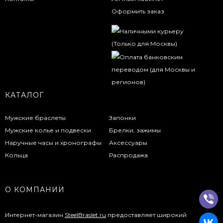
Оформить заказ
КАТАЛОГ
Мужские браслеты
Запонки
Мужские колье и подвески
Брелки, зажимы
Наручные часы и хронографы
Аксессуары
Кольца
Распродажа
О КОМПАНИИ
Интернет-магазин
SteelBraslet.ru
предоставляет широкий