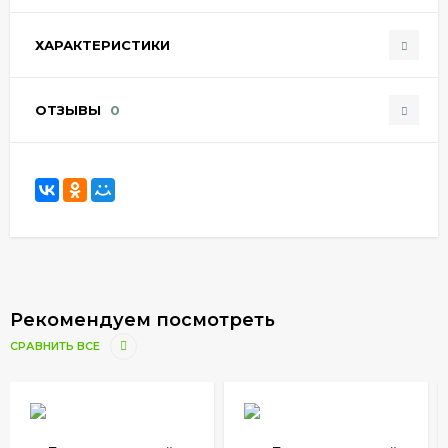
ХАРАКТЕРИСТИКИ
ОТЗЫВЫ
0
Рекомендуем посмотреть
СРАВНИТЬ ВСЕ