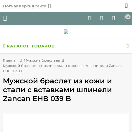
Полная версия сайта
0
КАТАЛОГ ТОВАРОВ
Главная
Мужские браслеты
Мужской браслет из кожи и стали с вставками шпинели Zancan
EHB 039 B
Мужской браслет из кожи и
стали с вставками шпинели
Zancan EHB 039 B