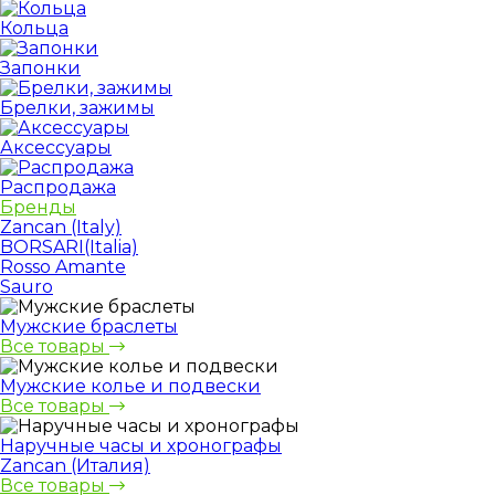
Кольца
Запонки
Брелки, зажимы
Аксессуары
Распродажа
Бренды
Zancan (Italy)
BORSARI(Italia)
Rosso Amante
Sauro
Мужские браслеты
Все товары
Мужские колье и подвески
Все товары
Наручные часы и хронографы
Zancan (Италия)
Все товары