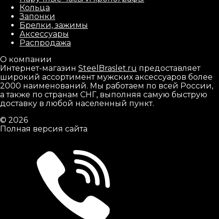
Кольца
Запонки
Брелки, зажимы
Аксессуары
Распродажа
О компании
Интернет-магазин
SteelBraslet.ru
предоставляет
широкий ассортимент мужских аксессуаров более
2000 наименований. Мы работаем по всей России,
а также по странам СНГ, выполняя самую быструю
доставку в любой населенный пункт.
© 2026
Полная версия сайта