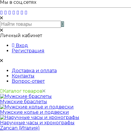
Мы в соц.сетях
Личный кабинет
Вход
Регистрация
Доставка и оплата
Контакты
Вопрос-ответ
Каталог товаров
Мужские браслеты
Мужские колье и подвески
Наручные часы и хронографы
Zancan (Италия)