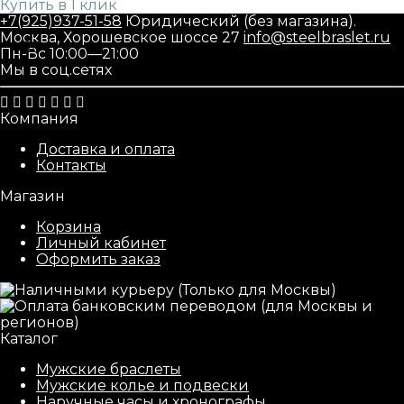
Купить в 1 клик
+7(925)937-51-58
Юридический (без магазина).
Москва, Хорошевское шоссе 27
info@steelbraslet.ru
Пн-Вс 10:00—21:00
Мы в соц.сетях
Компания
Доставка и оплата
Контакты
Магазин
Корзина
Личный кабинет
Оформить заказ
Каталог
Мужские браслеты
Мужские колье и подвески
Наручные часы и хронографы