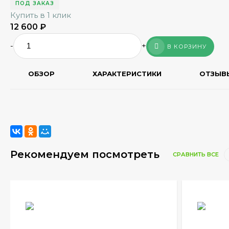
ПОД ЗАКАЗ
Купить в 1 клик
12 600
₽
-
+
В КОРЗИНУ
ОБЗОР
ХАРАКТЕРИСТИКИ
ОТЗЫВ
Рекомендуем посмотреть
СРАВНИТЬ ВСЕ