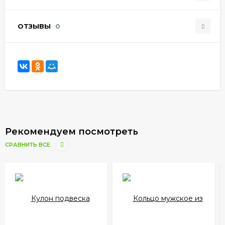
ОТЗЫВЫ
0
Рекомендуем посмотреть
СРАВНИТЬ ВСЕ