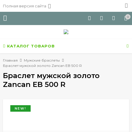
Полная версия сайта
0
КАТАЛОГ ТОВАРОВ
Главная
Мужские браслеты
Браслет мужской золото Zancan EB 500 R
Браслет мужской золото
Zancan EB 500 R
NEW!