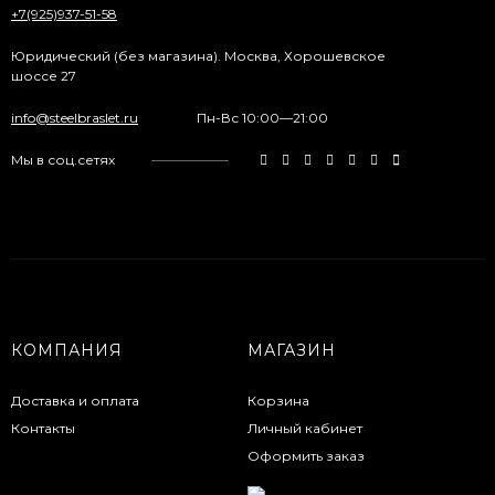
+7(925)937-51-58
Юридический (без магазина). Москва, Хорошевское
шоссе 27
info@steelbraslet.ru
Пн-Вс 10:00—21:00
Мы в соц.сетях
КОМПАНИЯ
МАГАЗИН
Доставка и оплата
Корзина
Контакты
Личный кабинет
Оформить заказ