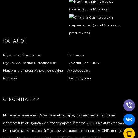
КАТАЛОГ
Мужские браслеты
Запонки
Мужские колье и подвески
Брелки, зажимы
Наручные часы и хронографы
Аксессуары
Кольца
Распродажа
О КОМПАНИИ
Интернет-магазин
SteelBraslet.ru
предоставляет широкий
ассортимент мужских аксессуаров более 2000 наименований.
Мы работаем по всей России, а также по странам СНГ, выполняя