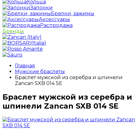
Кольца
Запонки
Брелки, зажимы
Аксессуары
Распродажа
Бренды
Главная
Мужские браслеты
Браслет мужской из серебра и шпинели
Zancan SXB 014 SE
Браслет мужской из серебра и
шпинели Zancan SXB 014 SE