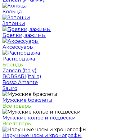
Кольца
Запонки
Брелки, зажимы
Аксессуары
Распродажа
Бренды
Zancan (Italy)
BORSARI(Italia)
Rosso Amante
Sauro
Мужские браслеты
Все товары
Мужские колье и подвески
Все товары
Наручные часы и хронографы