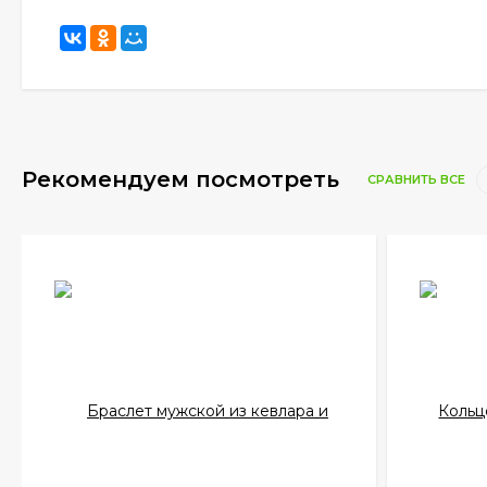
Рекомендуем посмотреть
СРАВНИТЬ ВСЕ