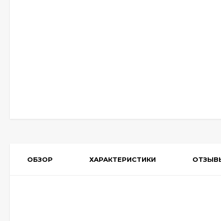
ОБЗОР
ХАРАКТЕРИСТИКИ
ОТЗЫВ