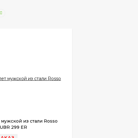
 мужской из стали Rosso
UBR 299 ER
ЗАКАЗ