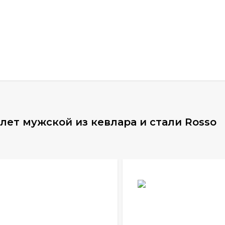
лет мужской из кевлара и стали Rosso