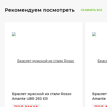
Рекомендуем посмотреть
СРАВНИТЬ ВСЕ
Браслет мужской из стали Rosso
Браслет
Amante UBR 293 ER
Amante 
ПОД ЗАКАЗ
ПОД 