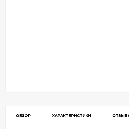
ОБЗОР
ХАРАКТЕРИСТИКИ
ОТЗЫВ