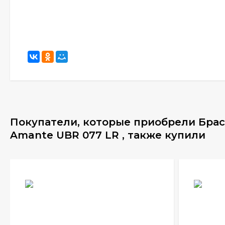
Покупатели, которые приобрели Брас
Amante UBR 077 LR , также купили