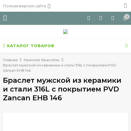
Полная версия сайта
0
КАТАЛОГ ТОВАРОВ
Главная
Мужские браслеты
Браслет мужской из керамики и стали 316L c покрытием PVD
Zancan EHB 146
Браслет мужской из керамики
и стали 316L c покрытием PVD
Zancan EHB 146