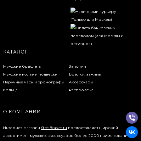
КАТАЛОГ
Мужские браслеты
Запонки
Мужские колье и подвески
Брелки, зажимы
Наручные часы и хронографы
Аксессуары
Кольца
Распродажа
О КОМПАНИИ
Интернет-магазин
SteelBraslet.ru
предоставляет широкий
ассортимент мужских аксессуаров более 2000 наименований.