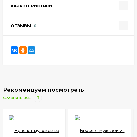
ХАРАКТЕРИСТИКИ
ОТЗЫВЫ
0
Рекомендуем посмотреть
СРАВНИТЬ ВСЕ