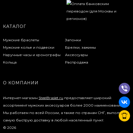
КАТАЛОГ
Мужские браслеты
Запонки
Мужские колье и подвески
Брелки, зажимы
Наручные часы и хронографы
Аксессуары
Кольца
Распродажа
О КОМПАНИИ
Интернет-магазин
SteelBraslet.ru
предоставляет широкий
ассортимент мужских аксессуаров более 2000 наименований.
Мы работаем по всей России, а также по странам СНГ, выполняя
самую быструю доставку в любой населенный пункт.
© 2026