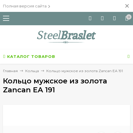
Полная версия сайта
0
КАТАЛОГ ТОВАРОВ
Главная
Кольца
Кольцо мужское из золота Zancan EA 191
Кольцо мужское из золота
Zancan EA 191