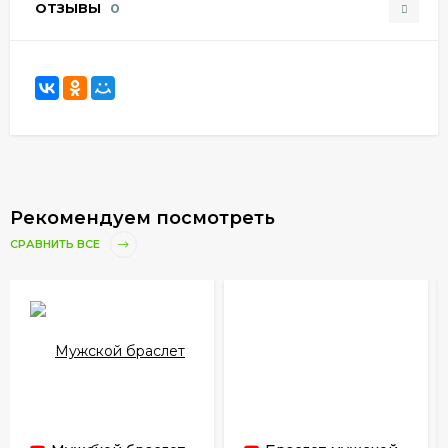
ОТЗЫВЫ
0
Рекомендуем посмотреть
СРАВНИТЬ ВСЕ