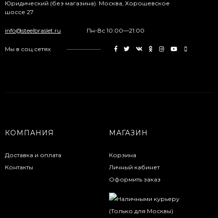
Юридический (без магазина). Москва, Хорошевское
шоссе 27
info@steelbraslet.ru
Пн-Вс 10:00—21:00
Мы в соц.сетях
КОМПАНИЯ
МАГАЗИН
Доставка и оплата
Корзина
Контакты
Личный кабинет
Оформить заказ