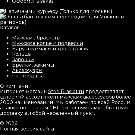
Оформить заказ
Каталог
Мужские браслеты
Мужские колье и подвески
Наручные часы и хронографы
Кольца
Запонки
Брелки, зажимы
Аксессуары
Распродажа
О компании
Интернет-магазин
SteelBraslet.ru
предоставляет
широкий ассортимент мужских аксессуаров более
2000 наименований. Мы работаем по всей России,
а также по странам СНГ, выполняя самую быструю
доставку в любой населенный пункт.
© 2026
Полная версия сайта