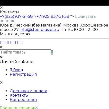
Контакты
+7(925)937-51-58
">
+7(925)937-51-58
">
Заказать
звонок
Юридический (без магазина). Москва, Хорошевское
шоссе 27
info@steelbraslet.ru
Пн-Вс 10:00—21:00
Мы в соц.сетях
Личный кабинет
Вход
Регистрация
Доставка и оплата
Контакты
Вопрос-ответ
Каталог товаров