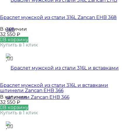
Браслет мужской из стали 316L Zancan EHB 368
В наличии
32 550
₽
В корзину
Купить в 1 клик
Браслет мужской из стали 316L и вставками
шпинели Zancan EHB 366
В наличии
32 550
₽
В корзину
Купить в 1 клик